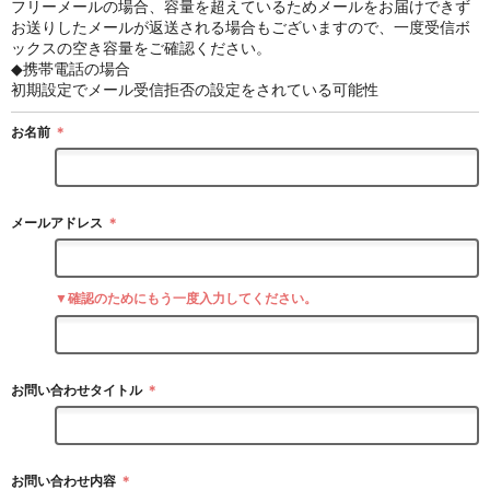
フリーメールの場合、容量を超えているためメールをお届けできず
お送りしたメールが返送される場合もございますので、一度受信ボ
ックスの空き容量をご確認ください。
◆携帯電話の場合
初期設定でメール受信拒否の設定をされている可能性
お名前
＊
メールアドレス
＊
▼確認のためにもう一度入力してください。
お問い合わせタイトル
＊
お問い合わせ内容
＊