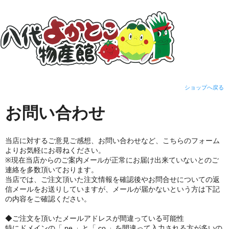
ショップへ戻る
お問い合わせ
当店に対するご意見ご感想、お問い合わせなど、こちらのフォーム
よりお気軽にお尋ねください。
※現在当店からのご案内メールが正常にお届け出来ていないとのご
連絡を多数頂いております。
当店では、ご注文頂いた注文情報を確認後やお問合せについての返
信メールをお送りしていますが、メールが届かないという方は下記
の内容をご確認ください。
◆ご注文を頂いたメールアドレスが間違っている可能性
特にドメインの「.ne.」と「.co.」を間違って入力される方が多いの